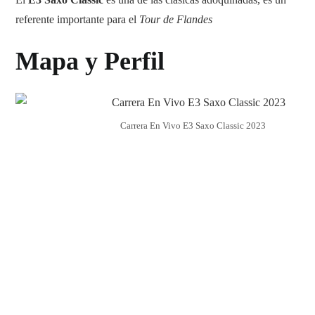
referente importante para el
Tour de Flandes
Mapa y Perfil
Carrera En Vivo E3 Saxo Classic 2023