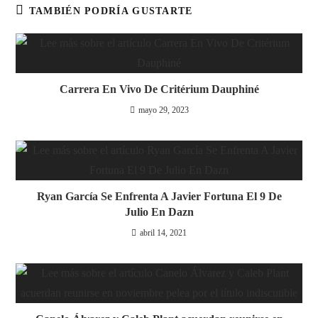
TAMBIÉN PODRÍA GUSTARTE
Carrera En Vivo De Critérium Dauphiné
mayo 29, 2023
Ryan García Se Enfrenta A Javier Fortuna El 9 De
Julio En Dazn
abril 14, 2021