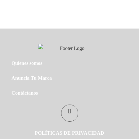
Quienes somos
Anuncia Tu Marca
Contáctanos
POLÍTICAS DE PRIVACIDAD