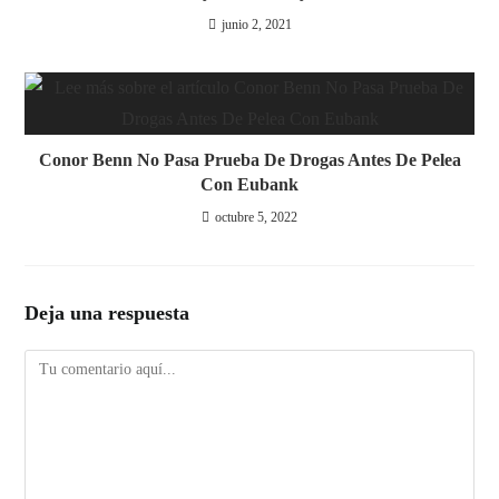
junio 2, 2021
Conor Benn No Pasa Prueba De Drogas Antes De Pelea
Con Eubank
octubre 5, 2022
Deja una respuesta
Comentario