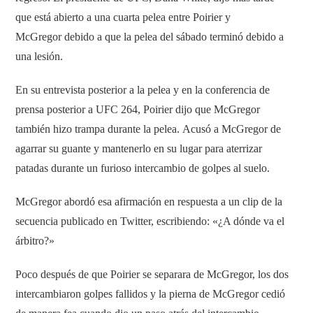
que está abierto a una cuarta pelea entre Poirier y
McGregor debido a que la pelea del sábado terminó debido a
una lesión.
En su entrevista posterior a la pelea y en la conferencia de
prensa posterior a UFC 264, Poirier dijo que McGregor
también hizo trampa durante la pelea. Acusó a McGregor de
agarrar su guante y mantenerlo en su lugar para aterrizar
patadas durante un furioso intercambio de golpes al suelo.
McGregor abordó esa afirmación en respuesta a un clip de la
secuencia publicado en Twitter, escribiendo: «¿A dónde va el
árbitro?»
Poco después de que Poirier se separara de McGregor, los dos
intercambiaron golpes fallidos y la pierna de McGregor cedió