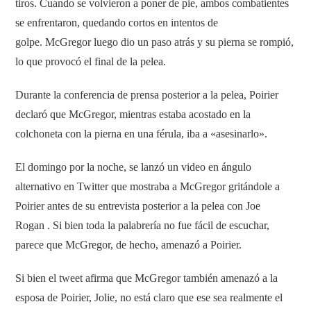
tiros. Cuando se volvieron a poner de pie, ambos combatientes
se enfrentaron, quedando cortos en intentos de
golpe. McGregor luego dio un paso atrás y su pierna se rompió,
lo que provocó el final de la pelea.
Durante la conferencia de prensa posterior a la pelea, Poirier
declaró que McGregor, mientras estaba acostado en la
colchoneta con la pierna en una férula, iba a «asesinarlo».
El domingo por la noche, se lanzó un video en ángulo
alternativo en Twitter que mostraba a McGregor gritándole a
Poirier antes de su entrevista posterior a la pelea con Joe
Rogan . Si bien toda la palabrería no fue fácil de escuchar,
parece que McGregor, de hecho, amenazó a Poirier.
Si bien el tweet afirma que McGregor también amenazó a la
esposa de Poirier, Jolie, no está claro que ese sea realmente el