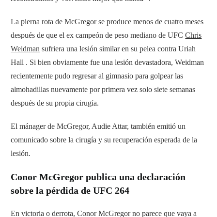
La pierna rota de McGregor se produce menos de cuatro meses
después de que el ex campeón de peso mediano de UFC
Chris
Weidman
sufriera una lesión similar en su pelea contra Uriah
Hall . Si bien obviamente fue una lesión devastadora, Weidman
recientemente pudo regresar al gimnasio para golpear las
almohadillas nuevamente por primera vez solo siete semanas
después de su propia cirugía.
El mánager de McGregor, Audie Attar, también emitió un
comunicado sobre la cirugía y su recuperación esperada de la
lesión.
Conor McGregor publica una declaración
sobre la pérdida de UFC 264
En victoria o derrota, Conor McGregor no parece que vaya a