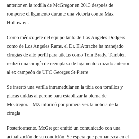
anterior en la rodilla de McGregor en 2013 después de
romperse el ligamento durante una victoria contra Max
Holloway .
Como médico jefe del equipo tanto de Los Angeles Dodgers
como de Los Angeles Rams, el Dr. ElAttrache ha manejado
cirugías de alto perfil para atletas como Tom Brady. También
realizó una cirugía de reemplazo de ligamento cruzado anterior
al ex campeón de UFC Georges St-Pierre .
Se insertó una varilla intramedular en la tibia con tornillos y
placas unidas al peroné para estabilizar la pierna de
McGregor. TMZ informó por primera vez la noticia de la
cirugía .
Posteriormente, McGregor emitió un comunicado con una
actualización de su condición. Se espera que permanezca en el