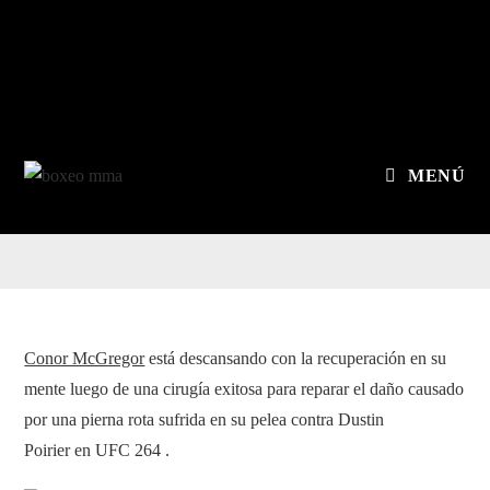
MENÚ
Conor McGregor
está descansando con la recuperación en su
mente luego de una cirugía exitosa para reparar el daño causado
por una pierna rota sufrida en su pelea contra Dustin
Poirier en UFC 264 .