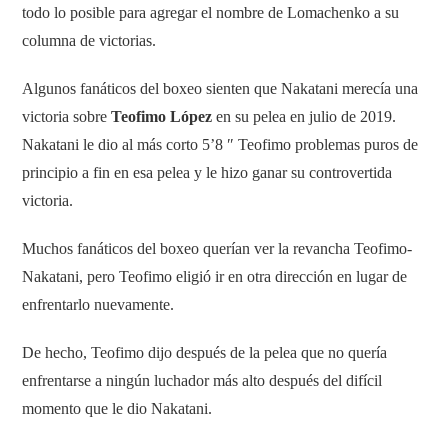
todo lo posible para agregar el nombre de Lomachenko a su
columna de victorias.
Algunos fanáticos del boxeo sienten que Nakatani merecía una
victoria sobre
Teofimo López
en su pelea en julio de 2019.
Nakatani le dio al más corto 5’8 ″ Teofimo problemas puros de
principio a fin en esa pelea y le hizo ganar su controvertida
victoria.
Muchos fanáticos del boxeo querían ver la revancha Teofimo-
Nakatani, pero Teofimo eligió ir en otra dirección en lugar de
enfrentarlo nuevamente.
De hecho, Teofimo dijo después de la pelea que no quería
enfrentarse a ningún luchador más alto después del difícil
momento que le dio Nakatani.