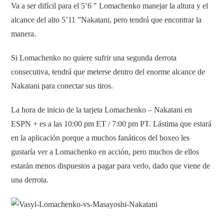
Va a ser difícil para el 5’6 ″ Lomachenko manejar la altura y el
alcance del alto 5’11 ”Nakatani, pero tendrá que encontrar la
manera.
Si Lomachenko no quiere sufrir una segunda derrota
consecutiva, tendrá que meterse dentro del enorme alcance de
Nakatani para conectar sus tiros.
La hora de inicio de la tarjeta Lomachenko – Nakatani en
ESPN + es a las 10:00 pm ET / 7:00 pm PT. Lástima que estará
en la aplicación porque a muchos fanáticos del boxeo les
gustaría ver a Lomachenko en acción, pero muchos de ellos
estarán menos dispuestos a pagar para verlo, dado que viene de
una derrota.