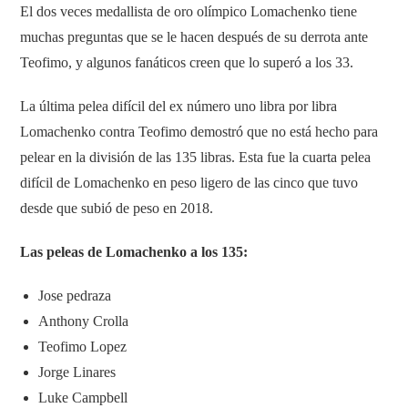
El dos veces medallista de oro olímpico Lomachenko tiene
muchas preguntas que se le hacen después de su derrota ante
Teofimo, y algunos fanáticos creen que lo superó a los 33.
La última pelea difícil del ex número uno libra por libra
Lomachenko contra Teofimo demostró que no está hecho para
pelear en la división de las 135 libras. Esta fue la cuarta pelea
difícil de Lomachenko en peso ligero de las cinco que tuvo
desde que subió de peso en 2018.
Las peleas de Lomachenko a los 135:
Jose pedraza
Anthony Crolla
Teofimo Lopez
Jorge Linares
Luke Campbell