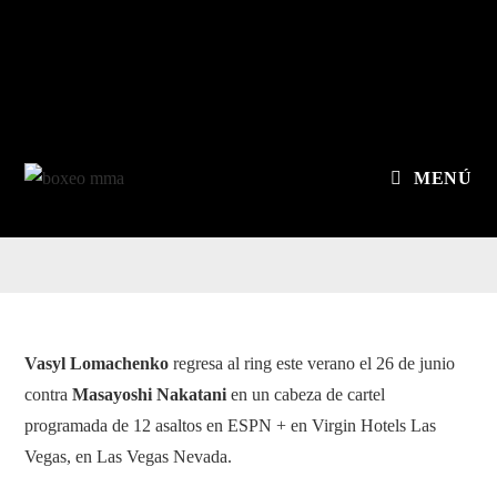
MENÚ
Vasyl Lomachenko
regresa al ring este verano el 26 de junio
contra
Masayoshi Nakatani
en un cabeza de cartel
programada de 12 asaltos en ESPN + en Virgin Hotels Las
Vegas, en Las Vegas Nevada.