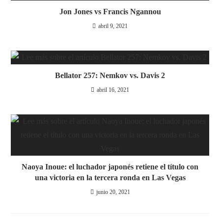
Jon Jones vs Francis Ngannou
abril 9, 2021
Bellator 257: Nemkov vs. Davis 2
abril 16, 2021
Naoya Inoue: el luchador japonés retiene el título con
una victoria en la tercera ronda en Las Vegas
junio 20, 2021