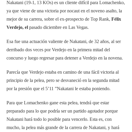
Nakatani (19-1, 13 KOs) es un cliente difícil para Lomachenko,
ya que viene de una victoria por nocaut en el noveno asalto, la
mejor de su carrera, sobre el ex-prospecto de Top Rank,
Félix
Verdejo, el
pasado diciembre en Las Vegas.
Esa fue una actuación valiente de Nakatani, de 32 años, al ser
derribado dos veces por Verdejo en la primera mitad del
concurso y luego regresar para detener a Verdejo en la novena.
Parecía que Verdejo estaba en camino de una fácil victoria al
principio de la pelea, pero se desvaneció en la segunda mitad
por la presión que el 5’11 ”Nakatani le estaba poniendo.
Para que Lomachenko gane esta pelea, tendrá que estar
preparado para lo que podría ser un partido agotador porque
Nakatani hará todo lo posible para vencerlo. Esta es, con
mucho, la pelea más grande de la carrera de Nakatani, y hará