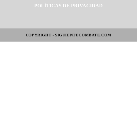
POLÍTICAS DE PRIVACIDAD
COPYRIGHT - SIGUIENTECOMBATE.COM