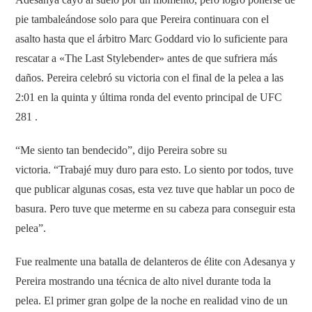
pie tambaleándose solo para que Pereira continuara con el
asalto hasta que el árbitro Marc Goddard vio lo suficiente para
rescatar a «The Last Stylebender» antes de que sufriera más
daños. Pereira celebró su victoria con el final de la pelea a las
2:01 en la quinta y última ronda del evento principal de UFC
281 .
“Me siento tan bendecido”, dijo Pereira sobre su
victoria. “Trabajé muy duro para esto. Lo siento por todos, tuve
que publicar algunas cosas, esta vez tuve que hablar un poco de
basura. Pero tuve que meterme en su cabeza para conseguir esta
pelea”.
Fue realmente una batalla de delanteros de élite con Adesanya y
Pereira mostrando una técnica de alto nivel durante toda la
pelea. El primer gran golpe de la noche en realidad vino de un