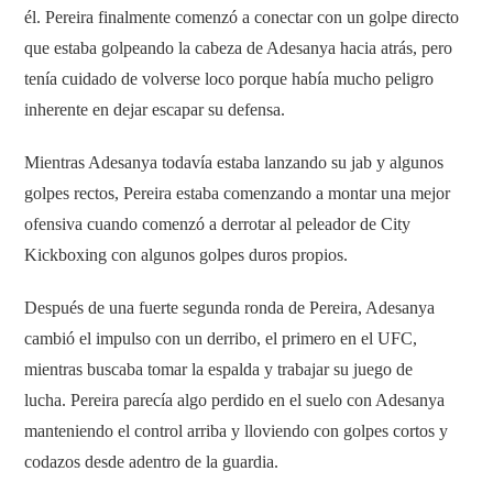
él. Pereira finalmente comenzó a conectar con un golpe directo
que estaba golpeando la cabeza de Adesanya hacia atrás, pero
tenía cuidado de volverse loco porque había mucho peligro
inherente en dejar escapar su defensa.
Mientras Adesanya todavía estaba lanzando su jab y algunos
golpes rectos, Pereira estaba comenzando a montar una mejor
ofensiva cuando comenzó a derrotar al peleador de City
Kickboxing con algunos golpes duros propios.
Después de una fuerte segunda ronda de Pereira, Adesanya
cambió el impulso con un derribo, el primero en el UFC,
mientras buscaba tomar la espalda y trabajar su juego de
lucha. Pereira parecía algo perdido en el suelo con Adesanya
manteniendo el control arriba y lloviendo con golpes cortos y
codazos desde adentro de la guardia.