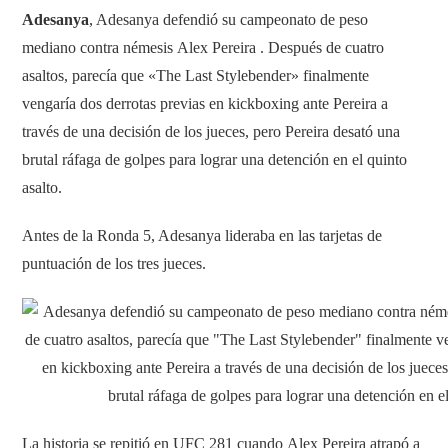
Adesanya
, Adesanya defendió su campeonato de peso
mediano contra némesis Alex Pereira . Después de cuatro
asaltos, parecía que «The Last Stylebender» finalmente
vengaría dos derrotas previas en kickboxing ante Pereira a
través de una decisión de los jueces, pero Pereira desató una
brutal ráfaga de golpes para lograr una detención en el quinto
asalto.
Antes de la Ronda 5, Adesanya lideraba en las tarjetas de
puntuación de los tres jueces.
La historia se repitió en UFC 281 cuando Alex Pereira atrapó a