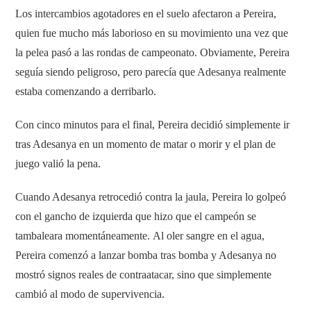
Los intercambios agotadores en el suelo afectaron a Pereira,
quien fue mucho más laborioso en su movimiento una vez que
la pelea pasó a las rondas de campeonato. Obviamente, Pereira
seguía siendo peligroso, pero parecía que Adesanya realmente
estaba comenzando a derribarlo.
Con cinco minutos para el final, Pereira decidió simplemente ir
tras Adesanya en un momento de matar o morir y el plan de
juego valió la pena.
Cuando Adesanya retrocedió contra la jaula, Pereira lo golpeó
con el gancho de izquierda que hizo que el campeón se
tambaleara momentáneamente. Al oler sangre en el agua,
Pereira comenzó a lanzar bomba tras bomba y Adesanya no
mostró signos reales de contraatacar, sino que simplemente
cambió al modo de supervivencia.