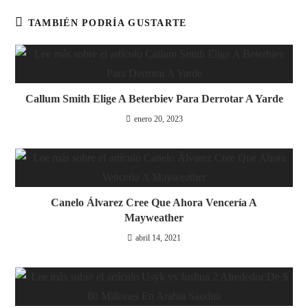
TAMBIÉN PODRÍA GUSTARTE
Callum Smith Elige A Beterbiev Para Derrotar A Yarde
enero 20, 2023
Canelo Álvarez Cree Que Ahora Vencería A
Mayweather
abril 14, 2021