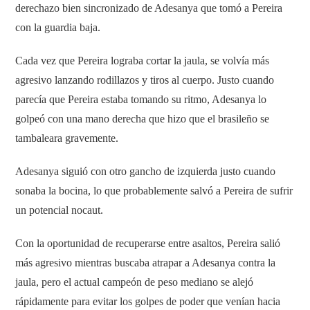
derechazo bien sincronizado de Adesanya que tomó a Pereira
con la guardia baja.
Cada vez que Pereira lograba cortar la jaula, se volvía más
agresivo lanzando rodillazos y tiros al cuerpo. Justo cuando
parecía que Pereira estaba tomando su ritmo, Adesanya lo
golpeó con una mano derecha que hizo que el brasileño se
tambaleara gravemente.
Adesanya siguió con otro gancho de izquierda justo cuando
sonaba la bocina, lo que probablemente salvó a Pereira de sufrir
un potencial nocaut.
Con la oportunidad de recuperarse entre asaltos, Pereira salió
más agresivo mientras buscaba atrapar a Adesanya contra la
jaula, pero el actual campeón de peso mediano se alejó
rápidamente para evitar los golpes de poder que venían hacia