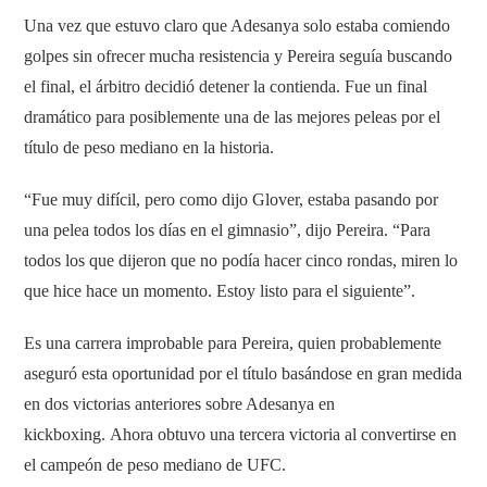
Una vez que estuvo claro que Adesanya solo estaba comiendo
golpes sin ofrecer mucha resistencia y Pereira seguía buscando
el final, el árbitro decidió detener la contienda. Fue un final
dramático para posiblemente una de las mejores peleas por el
título de peso mediano en la historia.
“Fue muy difícil, pero como dijo Glover, estaba pasando por
una pelea todos los días en el gimnasio”, dijo Pereira. “Para
todos los que dijeron que no podía hacer cinco rondas, miren lo
que hice hace un momento. Estoy listo para el siguiente”.
Es una carrera improbable para Pereira, quien probablemente
aseguró esta oportunidad por el título basándose en gran medida
en dos victorias anteriores sobre Adesanya en
kickboxing. Ahora obtuvo una tercera victoria al convertirse en
el campeón de peso mediano de UFC.